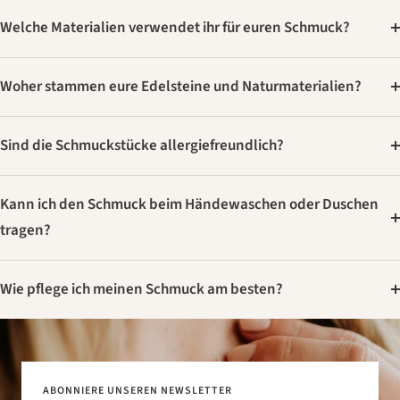
Welche Materialien verwendet ihr für euren Schmuck?
Woher stammen eure Edelsteine und Naturmaterialien?
Sind die Schmuckstücke allergiefreundlich?
Kann ich den Schmuck beim Händewaschen oder Duschen
tragen?
Wie pflege ich meinen Schmuck am besten?
ABONNIERE UNSEREN NEWSLETTER