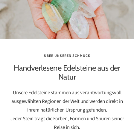
ÜBER UNSEREN SCHMUCK
Handverlesene Edelsteine aus der
Natur
Unsere Edelsteine stammen aus verantwortungsvoll
ausgewählten Regionen der Welt und werden direkt in
ihrem natürlichen Ursprung gefunden.
Jeder Stein trägt die Farben, Formen und Spuren seiner
Reise in sich.