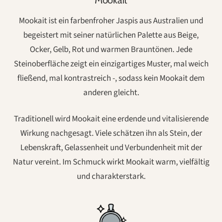
Mookait ist ein farbenfroher Jaspis aus Australien und
begeistert mit seiner natürlichen Palette aus Beige,
Ocker, Gelb, Rot und warmen Brauntönen. Jede
Steinoberfläche zeigt ein einzigartiges Muster, mal weich
fließend, mal kontrastreich -, sodass kein Mookait dem
anderen gleicht.
Traditionell wird Mookait eine erdende und vitalisierende
Wirkung nachgesagt. Viele schätzen ihn als Stein, der
Lebenskraft, Gelassenheit und Verbundenheit mit der
Natur vereint. Im Schmuck wirkt Mookait warm, vielfältig
und charakterstark.