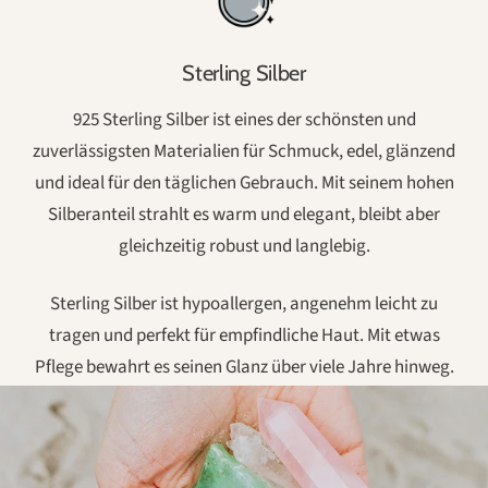
Sterling Silber
925 Sterling Silber ist eines der schönsten und
zuverlässigsten Materialien für Schmuck, edel, glänzend
und ideal für den täglichen Gebrauch. Mit seinem hohen
Silberanteil strahlt es warm und elegant, bleibt aber
gleichzeitig robust und langlebig.
Sterling Silber ist hypoallergen, angenehm leicht zu
tragen und perfekt für empfindliche Haut. Mit etwas
Pflege bewahrt es seinen Glanz über viele Jahre hinweg.