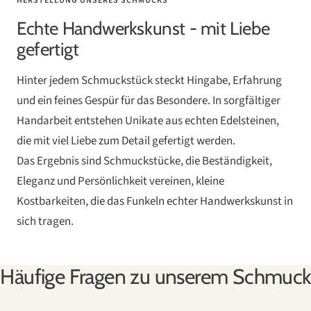
HERSTELLUNG UNSERES SCHMUCKS
Echte Handwerkskunst - mit Liebe
gefertigt
Hinter jedem Schmuckstück steckt Hingabe, Erfahrung
und ein feines Gespür für das Besondere. In sorgfältiger
Handarbeit entstehen Unikate aus echten Edelsteinen,
die mit viel Liebe zum Detail gefertigt werden.
Das Ergebnis sind Schmuckstücke, die Beständigkeit,
Eleganz und Persönlichkeit vereinen, kleine
Kostbarkeiten, die das Funkeln echter Handwerkskunst in
sich tragen.
Häufige Fragen zu unserem Schmuck