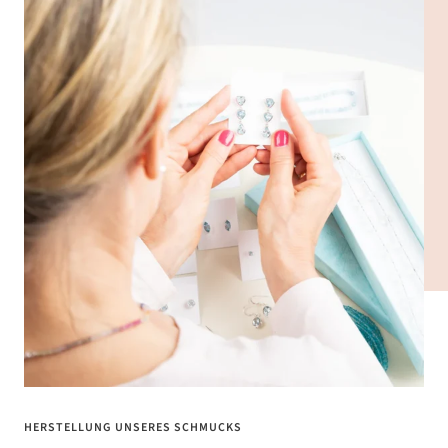
HERSTELLUNG UNSERES SCHMUCKS