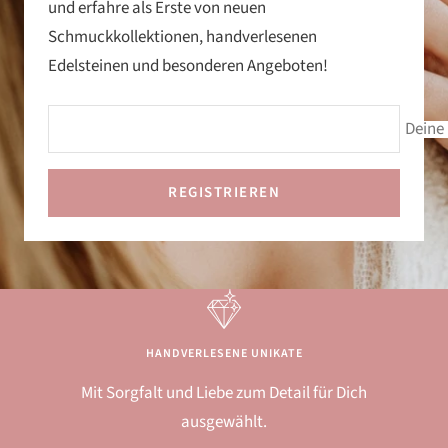
und erfahre als Erste von neuen
Schmuckkollektionen, handverlesenen
Edelsteinen und besonderen Angeboten!
Deine 
REGISTRIEREN
HANDVERLESENE UNIKATE
Mit Sorgfalt und Liebe zum Detail für Dich
ausgewählt.