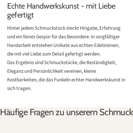
Echte Handwerkskunst - mit Liebe
gefertigt
Hinter jedem Schmuckstück steckt Hingabe, Erfahrung
und ein feines Gespür für das Besondere. In sorgfältiger
Handarbeit entstehen Unikate aus echten Edelsteinen,
die mit viel Liebe zum Detail gefertigt werden.
Das Ergebnis sind Schmuckstücke, die Beständigkeit,
Eleganz und Persönlichkeit vereinen, kleine
Kostbarkeiten, die das Funkeln echter Handwerkskunst in
sich tragen.
Häufige Fragen zu unserem Schmuck