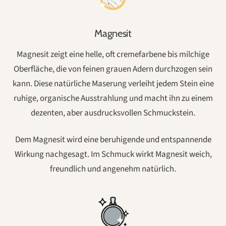
Magnesit
Magnesit zeigt eine helle, oft cremefarbene bis milchige
Oberfläche, die von feinen grauen Adern durchzogen sein
kann. Diese natürliche Maserung verleiht jedem Stein eine
ruhige, organische Ausstrahlung und macht ihn zu einem
dezenten, aber ausdrucksvollen Schmuckstein.
Dem Magnesit wird eine beruhigende und entspannende
Wirkung nachgesagt. Im Schmuck wirkt Magnesit weich,
freundlich und angenehm natürlich.