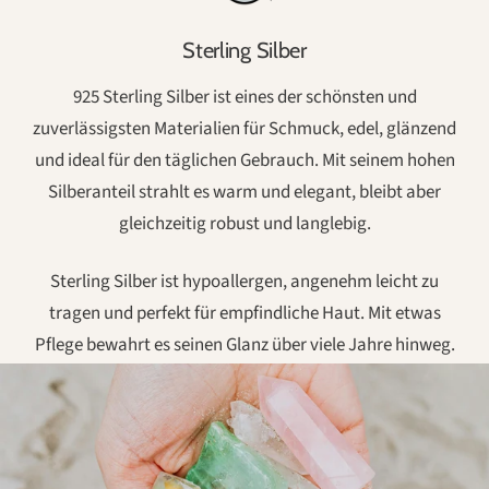
Sterling Silber
925 Sterling Silber ist eines der schönsten und
zuverlässigsten Materialien für Schmuck, edel, glänzend
und ideal für den täglichen Gebrauch. Mit seinem hohen
Silberanteil strahlt es warm und elegant, bleibt aber
gleichzeitig robust und langlebig.
Sterling Silber ist hypoallergen, angenehm leicht zu
tragen und perfekt für empfindliche Haut. Mit etwas
Pflege bewahrt es seinen Glanz über viele Jahre hinweg.