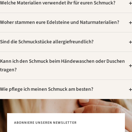
Welche Materialien verwendet ihr für euren Schmuck?
Woher stammen eure Edelsteine und Naturmaterialien?
Sind die Schmuckstücke allergiefreundlich?
Kann ich den Schmuck beim Händewaschen oder Duschen
tragen?
Wie pflege ich meinen Schmuck am besten?
ABONNIERE UNSEREN NEWSLETTER