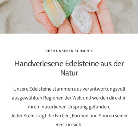
ÜBER UNSEREN SCHMUCK
Handverlesene Edelsteine aus der
Natur
Unsere Edelsteine stammen aus verantwortungsvoll
ausgewählten Regionen der Welt und werden direkt in
ihrem natürlichen Ursprung gefunden.
Jeder Stein trägt die Farben, Formen und Spuren seiner
Reise in sich.