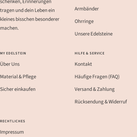
schenken, Erinnerungen
Armbänder
tragen und dein Leben ein
kleines bisschen besonderer
Ohrringe
machen.
Unsere Edelsteine
MY EDELSTEIN
HILFE & SERVICE
Über Uns
Kontakt
Material & Pflege
Häufige Fragen (FAQ)
Sicher einkaufen
Versand & Zahlung
Rücksendung & Widerruf
RECHTLICHES
Impressum