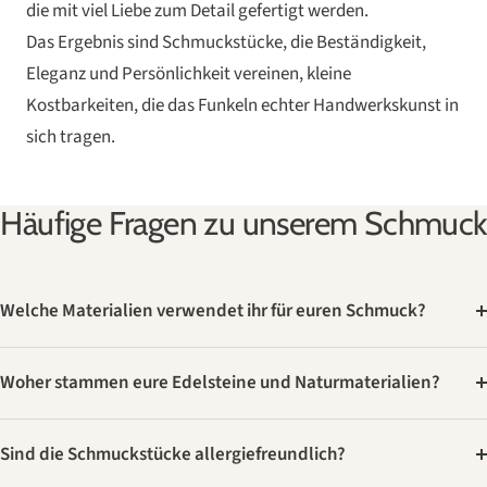
die mit viel Liebe zum Detail gefertigt werden.
Das Ergebnis sind Schmuckstücke, die Beständigkeit,
Eleganz und Persönlichkeit vereinen, kleine
Kostbarkeiten, die das Funkeln echter Handwerkskunst in
sich tragen.
Häufige Fragen zu unserem Schmuck
Welche Materialien verwendet ihr für euren Schmuck?
Woher stammen eure Edelsteine und Naturmaterialien?
Sind die Schmuckstücke allergiefreundlich?