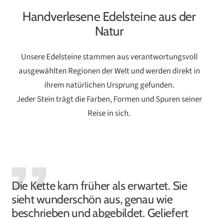
Handverlesene Edelsteine aus der
Natur
Unsere Edelsteine stammen aus verantwortungsvoll
ausgewählten Regionen der Welt und werden direkt in
ihrem natürlichen Ursprung gefunden.
Jeder Stein trägt die Farben, Formen und Spuren seiner
Reise in sich.
Die Kette kam früher als erwartet. Sie
sieht wunderschön aus, genau wie
beschrieben und abgebildet. Geliefert