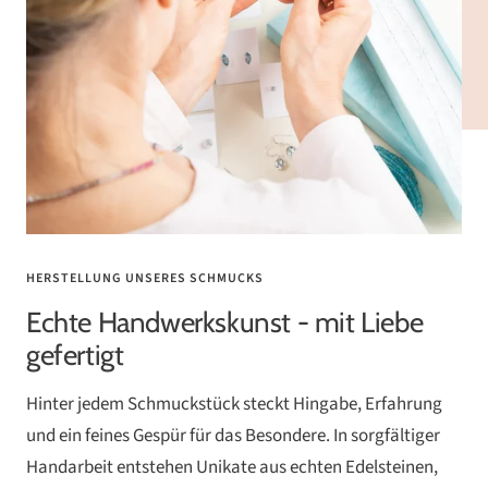
HERSTELLUNG UNSERES SCHMUCKS
Echte Handwerkskunst - mit Liebe
gefertigt
Hinter jedem Schmuckstück steckt Hingabe, Erfahrung
und ein feines Gespür für das Besondere. In sorgfältiger
Handarbeit entstehen Unikate aus echten Edelsteinen,