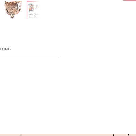
LLUNG