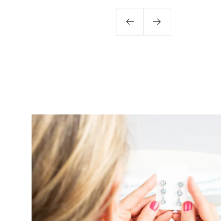
Zurück
Weiter