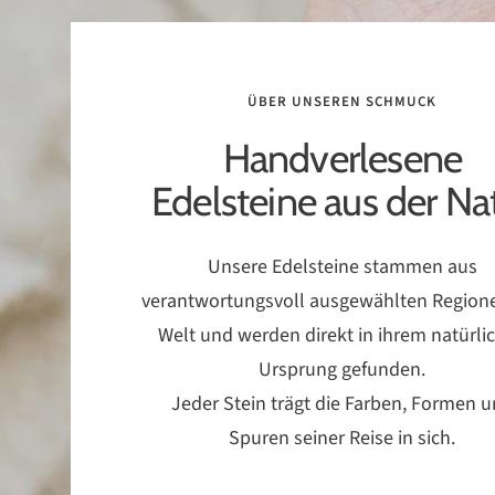
ÜBER UNSEREN SCHMUCK
Handverlesene
Edelsteine aus der Na
Unsere Edelsteine stammen aus
verantwortungsvoll ausgewählten Region
Welt und werden direkt in ihrem natürli
Ursprung gefunden.
Jeder Stein trägt die Farben, Formen 
Spuren seiner Reise in sich.