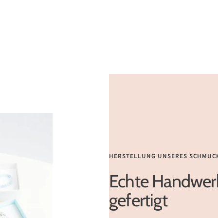
HERSTELLUNG UNSERES SCHMUC
Echte Handwerk
gefertigt