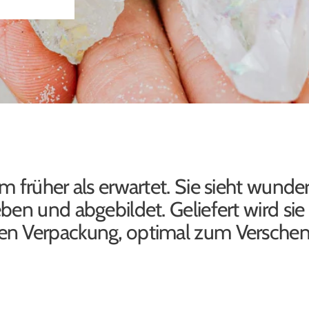
m früher als erwartet. Sie sieht wund
ben und abgebildet. Geliefert wird sie 
n Verpackung, optimal zum Verschen