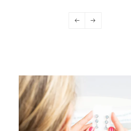
Zurück
Weiter