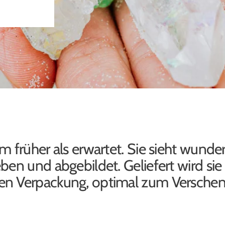
m früher als erwartet. Sie sieht wund
ben und abgebildet. Geliefert wird sie 
n Verpackung, optimal zum Verschen