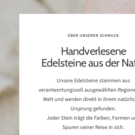
ÜBER UNSEREN SCHMUCK
Handverlesene
Edelsteine aus der Na
Unsere Edelsteine stammen aus
verantwortungsvoll ausgewählten Region
Welt und werden direkt in ihrem natürli
Ursprung gefunden.
Jeder Stein trägt die Farben, Formen 
Spuren seiner Reise in sich.