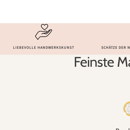
LIEBEVOLLE HANDWERKSKUNST
SCHÄTZE DER 
Feinste Ma