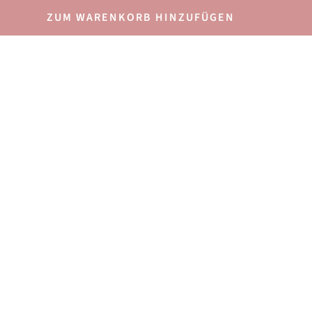
ZUM WARENKORB HINZUFÜGEN