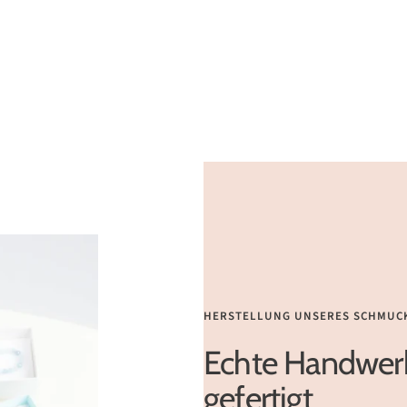
HERSTELLUNG UNSERES SCHMUC
Echte Handwerk
gefertigt