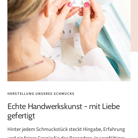
HERSTELLUNG UNSERES SCHMUCKS
Echte Handwerkskunst - mit Liebe
gefertigt
Hinter jedem Schmuckstück steckt Hingabe, Erfahrung