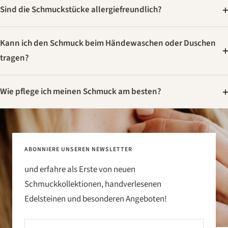
Sind die Schmuckstücke allergiefreundlich?
Kann ich den Schmuck beim Händewaschen oder Duschen
tragen?
Wie pflege ich meinen Schmuck am besten?
ABONNIERE UNSEREN NEWSLETTER
und erfahre als Erste von neuen
Schmuckkollektionen, handverlesenen
Edelsteinen und besonderen Angeboten!