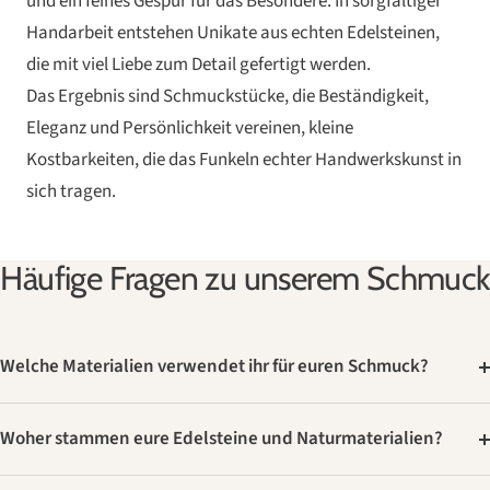
und ein feines Gespür für das Besondere. In sorgfältiger
Handarbeit entstehen Unikate aus echten Edelsteinen,
die mit viel Liebe zum Detail gefertigt werden.
Das Ergebnis sind Schmuckstücke, die Beständigkeit,
Eleganz und Persönlichkeit vereinen, kleine
Kostbarkeiten, die das Funkeln echter Handwerkskunst in
sich tragen.
Häufige Fragen zu unserem Schmuck
Welche Materialien verwendet ihr für euren Schmuck?
Woher stammen eure Edelsteine und Naturmaterialien?