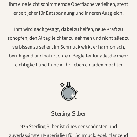
ihm eine leicht schimmernde Oberfläche verleihen, steht
er seit jeher für Entspannung und inneren Ausgleich.
Ihm wird nachgesagt, dabei zu helfen, neue Kraft zu
schöpfen, den Alltag leichter zu nehmen und nicht alles zu
verbissen zu sehen. Im Schmuck wirkt er harmonisch,
beruhigend und natürlich, ein Begleiter für alle, die mehr
Leichtigkeit und Ruhe in ihr Leben einladen möchten.
Sterling Silber
925 Sterling Silber ist eines der schönsten und
zuverlässigsten Materialien für Schmuck, edel, glänzend