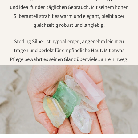
und ideal für den täglichen Gebrauch. Mit seinem hohen
Silberanteil strahlt es warm und elegant, bleibt aber
gleichzeitig robust und langlebig.
Sterling Silber ist hypoallergen, angenehm leicht zu
tragen und perfekt für empfindliche Haut. Mit etwas
Pflege bewahrt es seinen Glanz über viele Jahre hinweg.