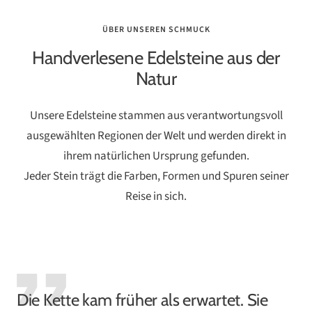
ÜBER UNSEREN SCHMUCK
Handverlesene Edelsteine aus der
Natur
Unsere Edelsteine stammen aus verantwortungsvoll
ausgewählten Regionen der Welt und werden direkt in
ihrem natürlichen Ursprung gefunden.
Jeder Stein trägt die Farben, Formen und Spuren seiner
Reise in sich.
Die Kette kam früher als erwartet. Sie